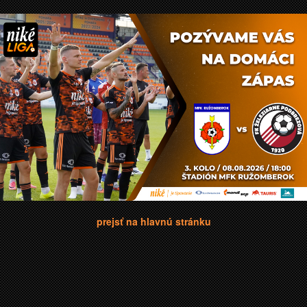
prejsť na hlavnú stránku