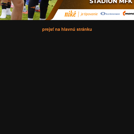
prejsť na hlavnú stránku