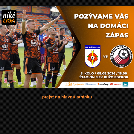
prejsť na hlavnú stránku