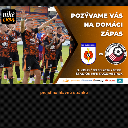
prejsť na hlavnú stránku