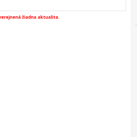
verejnená žiadna aktualita.