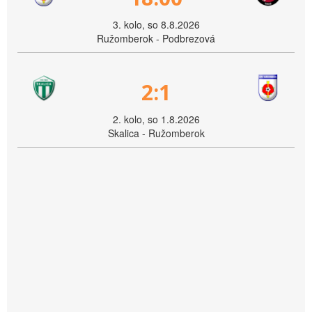
3. kolo, so 8.8.2026
Ružomberok - Podbrezová
2:1
2. kolo, so 1.8.2026
Skalica - Ružomberok