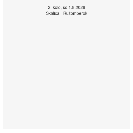
2. kolo, so 1.8.2026
Skalica - Ružomberok