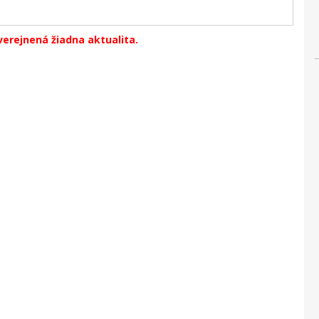
verejnená žiadna aktualita.