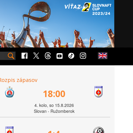
Rozpis zápasov
18:00
4. kolo, so 15.8.2026
Slovan - Ružomberok