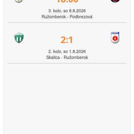
3. kolo, so 8.8.2026
Ružomberok - Podbrezová
2:1
2. kolo, so 1.8.2026
Skalica - Ružomberok