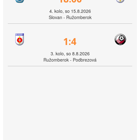
4. kolo, so 15.8.2026
Slovan - Ružomberok
1:4
3. kolo, so 8.8.2026
Ružomberok - Podbrezová