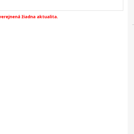
verejnená žiadna aktualita.