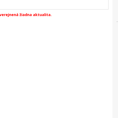
verejnená žiadna aktualita.