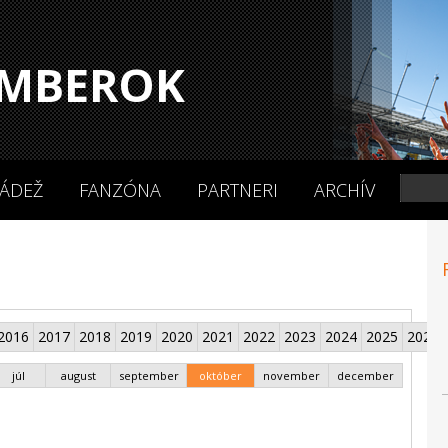
MBEROK
ÁDEŽ
FANZÓNA
PARTNERI
ARCHÍV
2016
2017
2018
2019
2020
2021
2022
2023
2024
2025
2026
júl
august
september
október
november
december