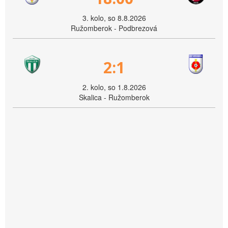
3. kolo, so 8.8.2026
Ružomberok - Podbrezová
2:1
2. kolo, so 1.8.2026
Skalica - Ružomberok