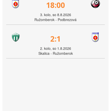
18:00
3. kolo, so 8.8.2026
Ružomberok - Podbrezová
2:1
2. kolo, so 1.8.2026
Skalica - Ružomberok