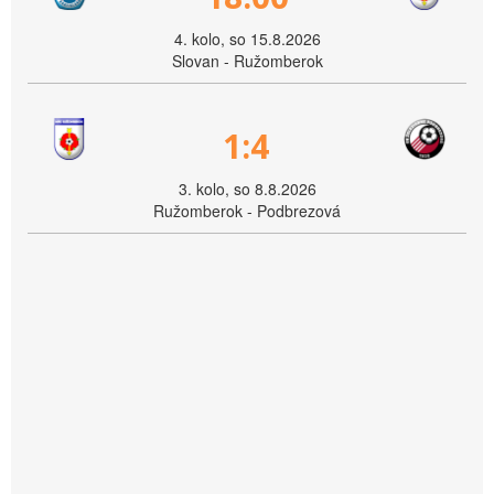
4. kolo, so 15.8.2026
Slovan - Ružomberok
1:4
3. kolo, so 8.8.2026
Ružomberok - Podbrezová