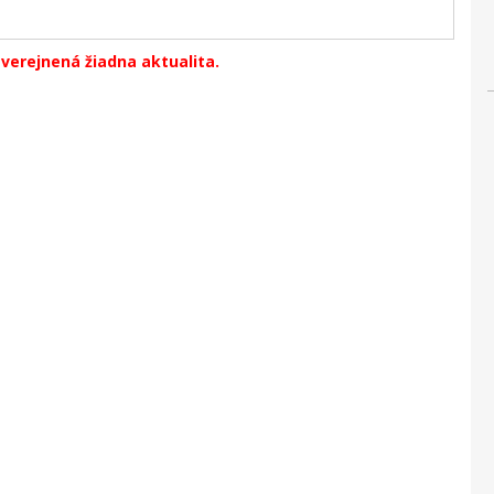
zverejnená žiadna aktualita.