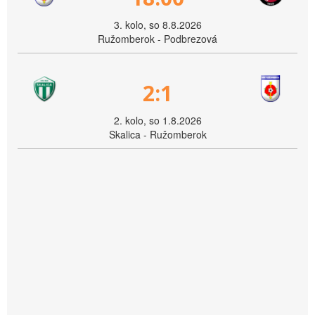
3. kolo, so 8.8.2026
Ružomberok - Podbrezová
2:1
2. kolo, so 1.8.2026
Skalica - Ružomberok