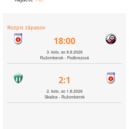
Rozpis zápasov
18:00
3. kolo, so 8.8.2026
Ružomberok - Podbrezová
2:1
2. kolo, so 1.8.2026
Skalica - Ružomberok