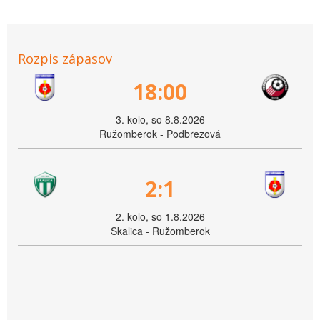
Rozpis zápasov
18:00
3. kolo, so 8.8.2026
Ružomberok - Podbrezová
2:1
2. kolo, so 1.8.2026
Skalica - Ružomberok