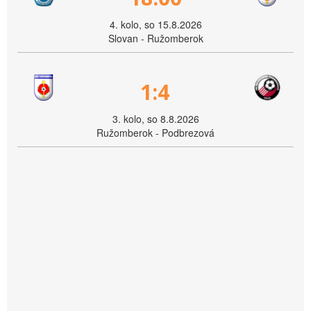
4. kolo, so 15.8.2026
Slovan - Ružomberok
1:4
3. kolo, so 8.8.2026
Ružomberok - Podbrezová