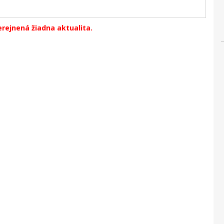
erejnená žiadna aktualita.