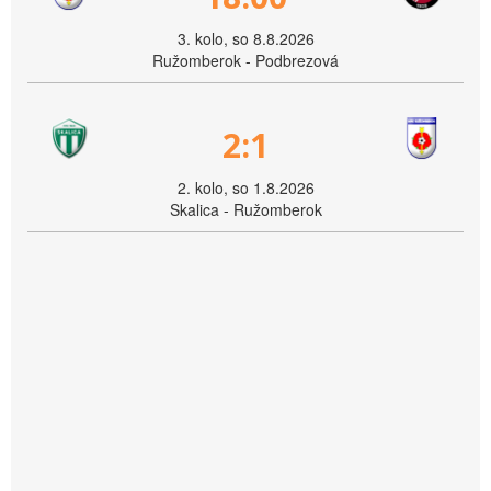
3. kolo, so 8.8.2026
Ružomberok - Podbrezová
2:1
2. kolo, so 1.8.2026
Skalica - Ružomberok