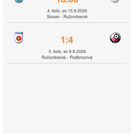
4. kolo, so 15.8.2026
Slovan - Ružomberok
1:4
3. kolo, so 8.8.2026
Ružomberok - Podbrezová