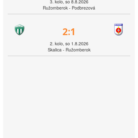
3. kolo, so 8.8.2026
Ružomberok - Podbrezová
2:1
2. kolo, so 1.8.2026
Skalica - Ružomberok