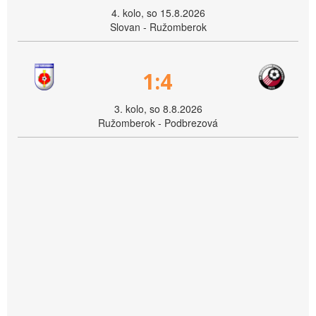
4. kolo, so 15.8.2026
Slovan - Ružomberok
1:4
3. kolo, so 8.8.2026
Ružomberok - Podbrezová