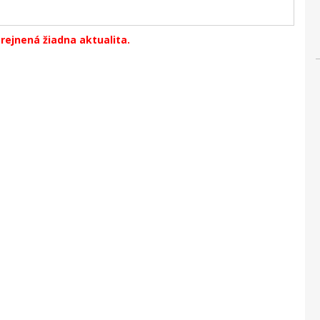
erejnená žiadna aktualita.