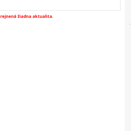
erejnená žiadna aktualita.