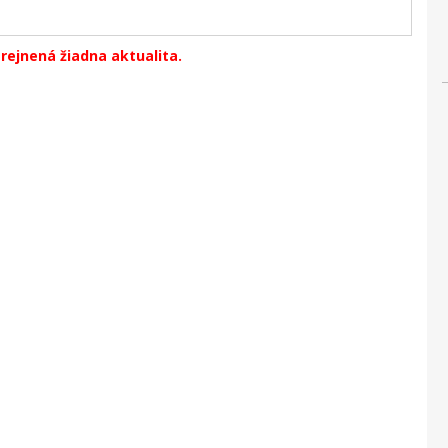
erejnená žiadna aktualita.