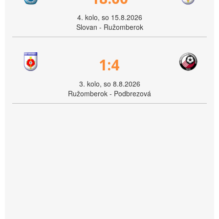
4. kolo, so 15.8.2026
Slovan - Ružomberok
1:4
3. kolo, so 8.8.2026
Ružomberok - Podbrezová