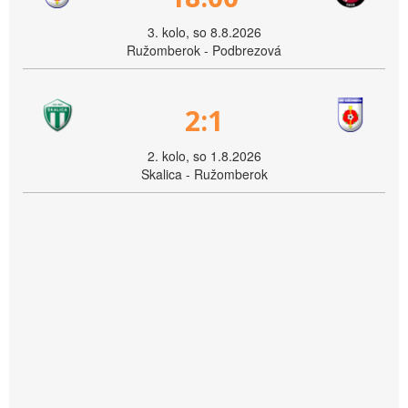
3. kolo, so 8.8.2026
Ružomberok - Podbrezová
2:1
2. kolo, so 1.8.2026
Skalica - Ružomberok