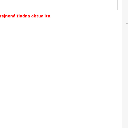
erejnená žiadna aktualita.