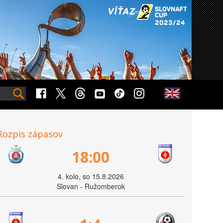
Rozpis zápasov
18:00
4. kolo, so 15.8.2026
Slovan - Ružomberok