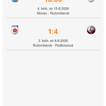
4. kolo, so 15.8.2026
Slovan - Ružomberok
1:4
3. kolo, so 8.8.2026
Ružomberok - Podbrezová