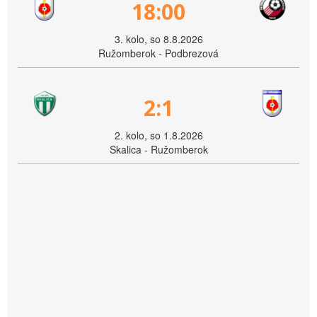
18:00
3. kolo, so 8.8.2026
Ružomberok - Podbrezová
2:1
2. kolo, so 1.8.2026
Skalica - Ružomberok