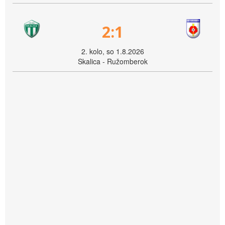
2:1
2. kolo, so 1.8.2026
Skalica - Ružomberok