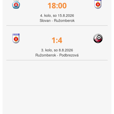
18:00
4. kolo, so 15.8.2026
Slovan - Ružomberok
1:4
3. kolo, so 8.8.2026
Ružomberok - Podbrezová