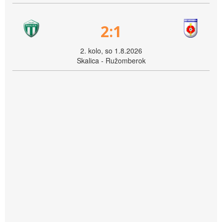
2:1
2. kolo, so 1.8.2026
Skalica - Ružomberok