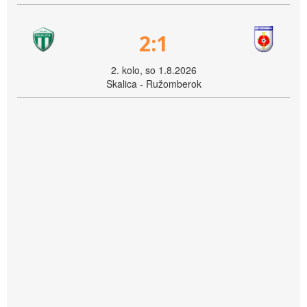
2:1
2. kolo, so 1.8.2026
Skalica - Ružomberok