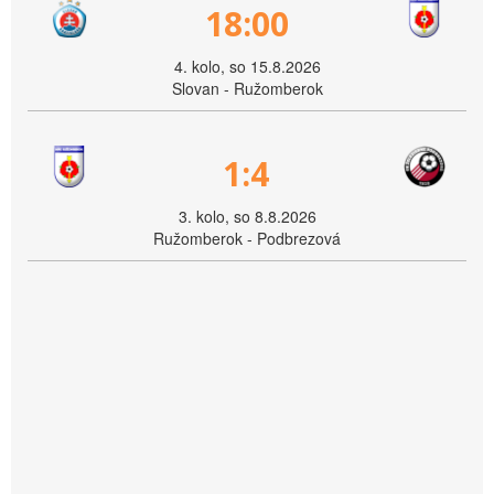
18:00
4. kolo, so 15.8.2026
Slovan - Ružomberok
1:4
3. kolo, so 8.8.2026
Ružomberok - Podbrezová