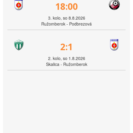
18:00
3. kolo, so 8.8.2026
Ružomberok - Podbrezová
2:1
2. kolo, so 1.8.2026
Skalica - Ružomberok