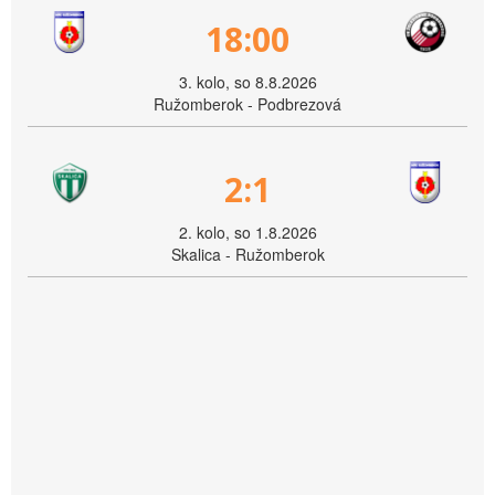
18:00
3. kolo, so 8.8.2026
Ružomberok - Podbrezová
2:1
2. kolo, so 1.8.2026
Skalica - Ružomberok