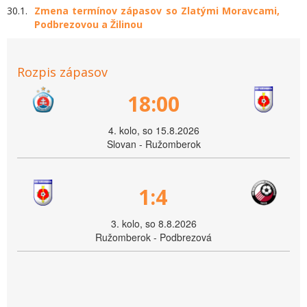
30.1.
Zmena termínov zápasov so Zlatými Moravcami,
Podbrezovou a Žilinou
Rozpis zápasov
18:00
4. kolo, so 15.8.2026
Slovan - Ružomberok
1:4
3. kolo, so 8.8.2026
Ružomberok - Podbrezová