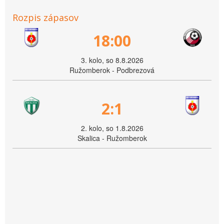
Rozpis zápasov
18:00
3. kolo, so 8.8.2026
Ružomberok - Podbrezová
2:1
2. kolo, so 1.8.2026
Skalica - Ružomberok