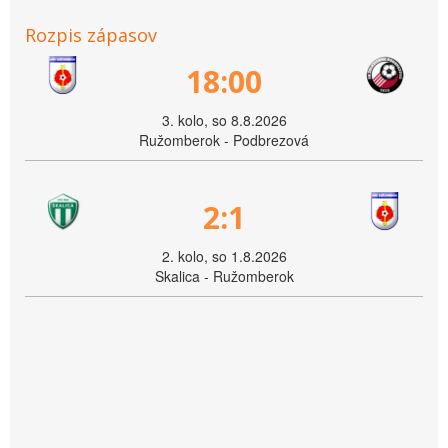
Rozpis zápasov
18:00
3. kolo, so 8.8.2026
Ružomberok - Podbrezová
2:1
2. kolo, so 1.8.2026
Skalica - Ružomberok