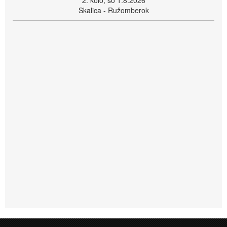
Skalica - Ružomberok