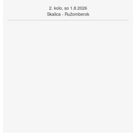
2. kolo, so 1.8.2026
Skalica - Ružomberok