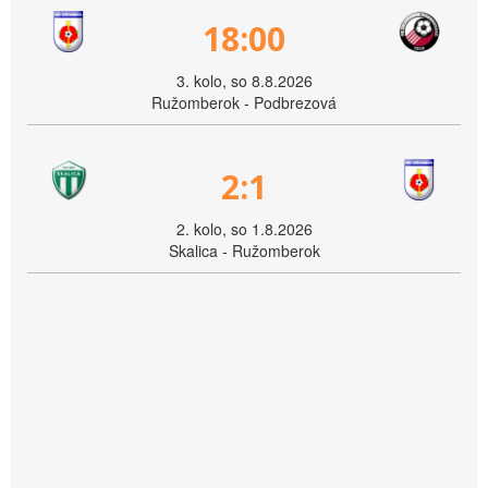
18:00
3. kolo, so 8.8.2026
Ružomberok - Podbrezová
2:1
2. kolo, so 1.8.2026
Skalica - Ružomberok