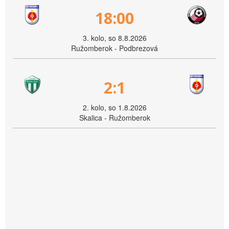
18:00
3. kolo, so 8.8.2026
Ružomberok - Podbrezová
2:1
2. kolo, so 1.8.2026
Skalica - Ružomberok