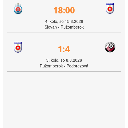
18:00
4. kolo, so 15.8.2026
Slovan - Ružomberok
1:4
3. kolo, so 8.8.2026
Ružomberok - Podbrezová