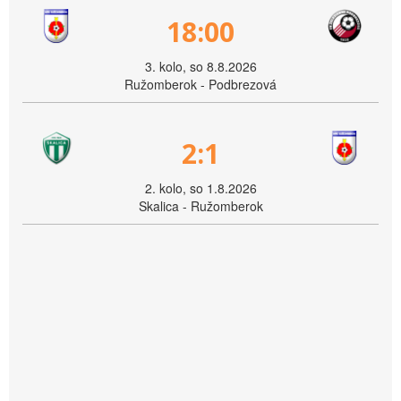
18:00
3. kolo, so 8.8.2026
Ružomberok - Podbrezová
2:1
2. kolo, so 1.8.2026
Skalica - Ružomberok